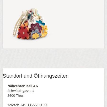
Standort und Öffnungszeiten
Nähcenter Iseli AG
Schwäbisgasse 4
3600 Thun
Telefon +41 33 222 51 33