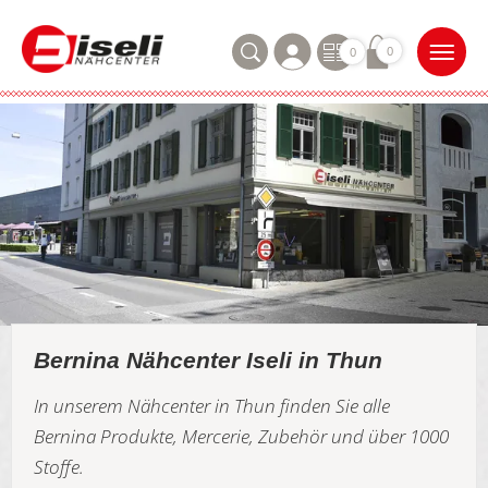
0
0
Bernina Nähcenter Iseli in Thun
In unserem Nähcenter in Thun finden Sie alle
Bernina Produkte, Mercerie, Zubehör und über 1000
Stoffe.