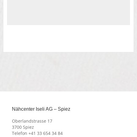
Nähcenter Iseli AG – Spiez
Oberlandstrasse 17
3700 Spiez
Telefon +41 33 654 34 84