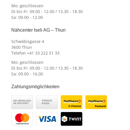
Mo: geschlossen
Di bis Fr: 09.00 - 12.00 / 13.30 - 18.30
Sa: 09.00 - 12.00
Nähcenter Iseli AG – Thun
Schwäbisgasse 4
3600 Thun
Telefon +41 33 222 51 33
Mo: geschlossen
Di bis Fr: 09.00 - 12.00 / 13.30 - 18.30
Sa: 09.00 - 16.00
Zahlungsmöglichkeiten