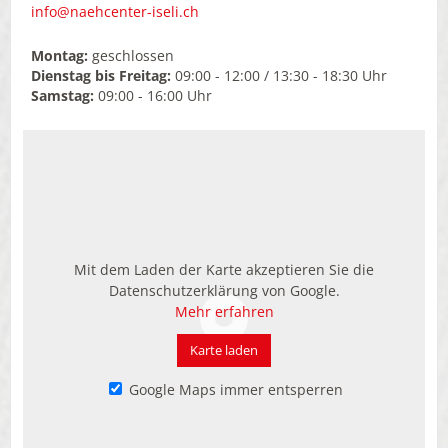
info
naehcenter-iseli.ch
Montag:
geschlossen
Dienstag bis Freitag:
09:00 - 12:00 / 13:30 - 18:30 Uhr
Samstag:
09:00 - 16:00 Uhr
Mit dem Laden der Karte akzeptieren Sie die
Datenschutzerklärung von Google.
Mehr erfahren
Karte laden
Google Maps immer entsperren