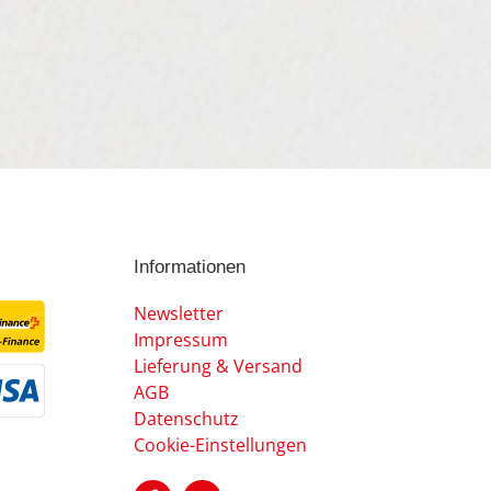
Informationen
Newsletter
Impressum
Lieferung & Versand
AGB
Datenschutz
Cookie-Einstellungen