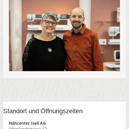
Standort und Öffnungszeiten
Nähcenter Iseli AG
Oberlandstrasse 17