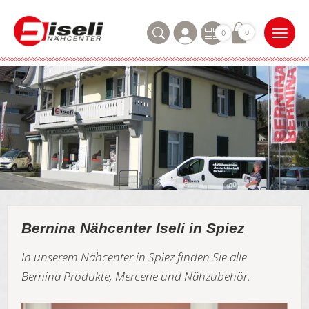
0
0
Bernina Nähcenter Iseli in Spiez
In unserem Nähcenter in Spiez finden Sie alle
Bernina Produkte, Mercerie und Nähzubehör.