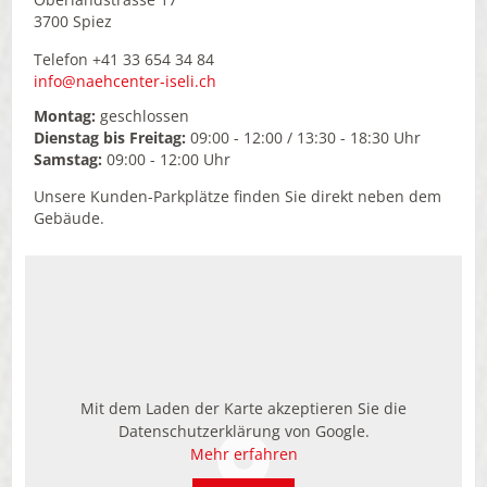
3700 Spiez
Telefon +41 33 654 34 84
info
naehcenter-iseli.ch
Montag:
geschlossen
Dienstag bis Freitag:
09:00 - 12:00 / 13:30 - 18:30 Uhr
Samstag:
09:00 - 12:00 Uhr
Unsere Kunden-Parkplätze finden Sie direkt neben dem
Gebäude.
Mit dem Laden der Karte akzeptieren Sie die
Datenschutzerklärung von Google.
Mehr erfahren