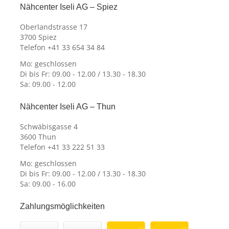
Nähcenter Iseli AG – Spiez
Oberlandstrasse 17
3700 Spiez
Telefon +41 33 654 34 84
Mo: geschlossen
Di bis Fr: 09.00 - 12.00 / 13.30 - 18.30
Sa: 09.00 - 12.00
Nähcenter Iseli AG – Thun
Schwäbisgasse 4
3600 Thun
Telefon +41 33 222 51 33
Mo: geschlossen
Di bis Fr: 09.00 - 12.00 / 13.30 - 18.30
Sa: 09.00 - 16.00
Zahlungsmöglichkeiten