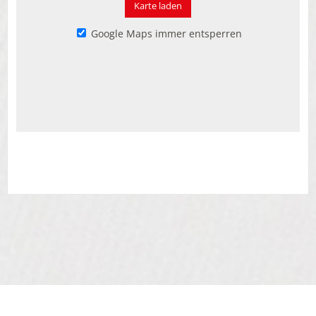
Karte laden
Google Maps immer entsperren