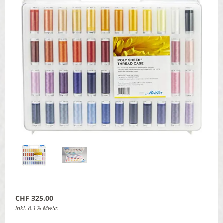
CHF 325.00
inkl. 8.1% MwSt.