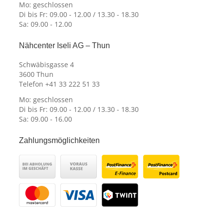
Mo: geschlossen
Di bis Fr: 09.00 - 12.00 / 13.30 - 18.30
Sa: 09.00 - 12.00
Nähcenter Iseli AG – Thun
Schwäbisgasse 4
3600 Thun
Telefon +41 33 222 51 33
Mo: geschlossen
Di bis Fr: 09.00 - 12.00 / 13.30 - 18.30
Sa: 09.00 - 16.00
Zahlungsmöglichkeiten