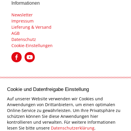
Informationen
Newsletter
Impressum
Lieferung & Versand
AGB
Datenschutz
Cookie-Einstellungen
created by Internetgalerie AG
Cookie und Datenfreigabe Einstellung
Auf unserer Website verwenden wir Cookies und
Anwendungen von Drittanbietern, um einen optimalen
Online-Service zu gewährleisten. Um Ihre Privatsphäre zu
schützen können Sie diese Anwendungen hier
kontrollieren und verwalten.
Für weitere Informationen
lesen Sie bitte unsere
Datenschutzerklärung
.