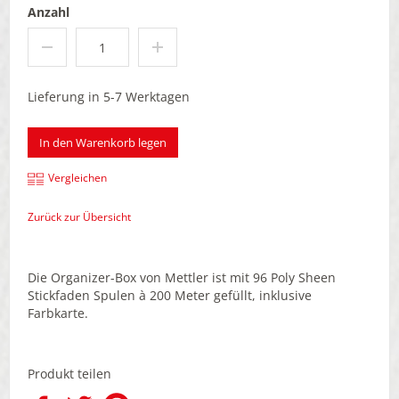
Anzahl
Lieferung in 5-7 Werktagen
In den Warenkorb legen
Vergleichen
Zurück zur Übersicht
Die Organizer-Box von Mettler ist mit 96 Poly Sheen
Stickfaden Spulen à 200 Meter gefüllt, inklusive
Farbkarte.
Produkt teilen