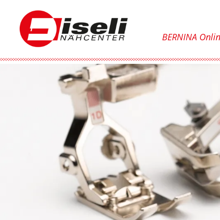
BERNINA Onli