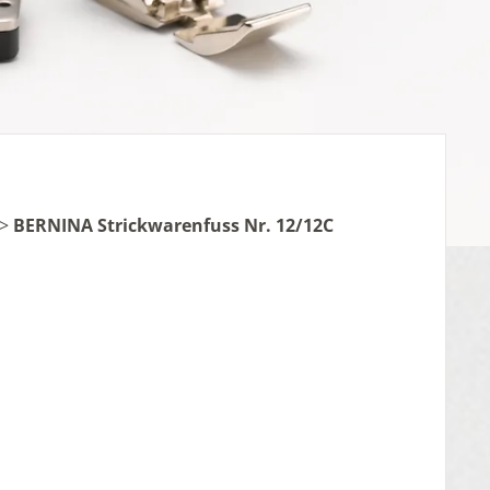
>
BERNINA Strickwarenfuss Nr. 12/12C