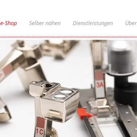
ne-Shop
Selber nähen
Dienstleistungen
Über