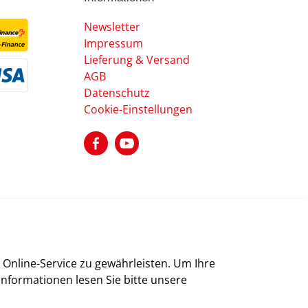
Newsletter
Impressum
Lieferung & Versand
AGB
Datenschutz
Cookie-Einstellungen
Online-Service zu gewährleisten. Um Ihre
Informationen lesen Sie bitte unsere