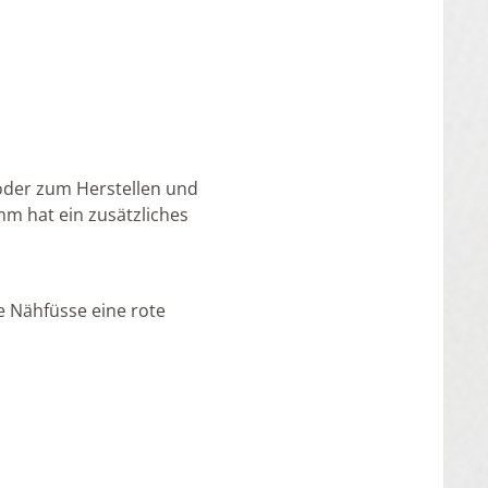
oder zum Herstellen und
mm hat ein zusätzliches
 Nähfüsse eine rote