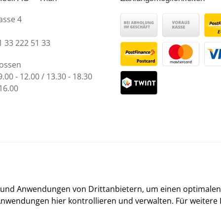
asse 4
1 33 222 51 33
lossen
9.00 - 12.00 / 13.30 - 18.30
 16.00
 und Anwendungen von Drittanbietern, um einen optimalen 
Anwendungen hier kontrollieren und verwalten.
Für weitere 