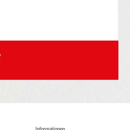
C
Informationen