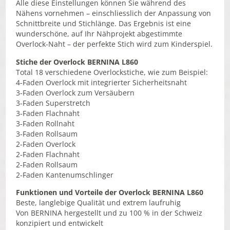
Alle diese Einstellungen können Sie während des
Nähens vornehmen – einschliesslich der Anpassung von
Schnittbreite und Stichlänge. Das Ergebnis ist eine
wunderschöne, auf Ihr Nähprojekt abgestimmte
Overlock-Naht – der perfekte Stich wird zum Kinderspiel.
Stiche der Overlock BERNINA L860
Total 18 verschiedene Overlockstiche, wie zum Beispiel:
4-Faden Overlock mit integrierter Sicherheitsnaht
3-Faden Overlock zum Versäubern
3-Faden Superstretch
3-Faden Flachnaht
3-Faden Rollnaht
3-Faden Rollsaum
2-Faden Overlock
2-Faden Flachnaht
2-Faden Rollsaum
2-Faden Kantenumschlinger
Funktionen und Vorteile der Overlock BERNINA L860
Beste, langlebige Qualität und extrem laufruhig
Von BERNINA hergestellt und zu 100 % in der Schweiz
konzipiert und entwickelt