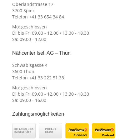
Oberlandstrasse 17
3700 Spiez
Telefon +41 33 654 34 84
Mo: geschlossen
Di bis Fr: 09.00 - 12.00 / 13.30 - 18.30
Sa: 09.00 - 12.00
Nähcenter Iseli AG – Thun
Schwäbisgasse 4
3600 Thun
Telefon +41 33 222 51 33
Mo: geschlossen
Di bis Fr: 09.00 - 12.00 / 13.30 - 18.30
Sa: 09.00 - 16.00
Zahlungsmöglichkeiten