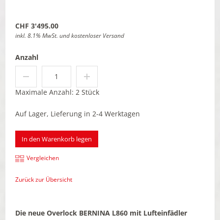
CHF 3'495.00
inkl. 8.1% MwSt. und kostenloser Versand
Anzahl
Maximale Anzahl: 2 Stück
Auf Lager, Lieferung in 2-4 Werktagen
In den Warenkorb legen
Vergleichen
Zurück zur Übersicht
Die neue Overlock BERNINA L860 mit Lufteinfädler