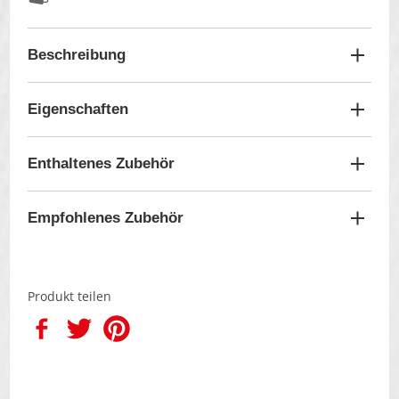
Beschreibung
Eigenschaften
Enthaltenes Zubehör
Empfohlenes Zubehör
Produkt teilen