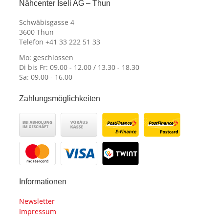
Nähcenter Iseli AG – Thun
Schwäbisgasse 4
3600 Thun
Telefon +41 33 222 51 33
Mo: geschlossen
Di bis Fr: 09.00 - 12.00 / 13.30 - 18.30
Sa: 09.00 - 16.00
Zahlungsmöglichkeiten
Informationen
Newsletter
Impressum