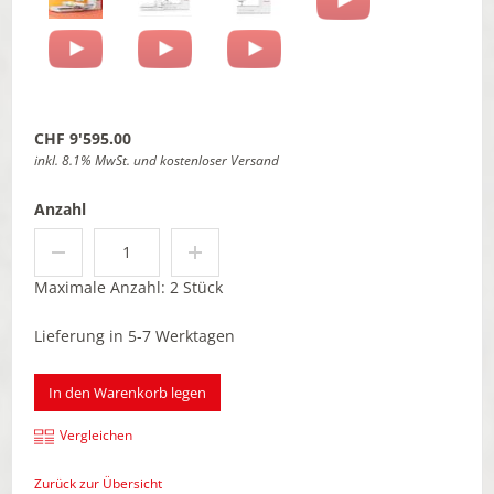
CHF 9'595.00
inkl. 8.1% MwSt. und kostenloser Versand
Anzahl
Maximale Anzahl: 2 Stück
Lieferung in 5-7 Werktagen
In den Warenkorb legen
Vergleichen
Zurück zur Übersicht