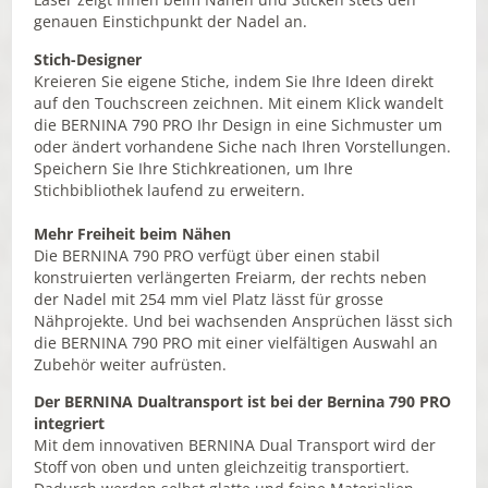
genauen Einstichpunkt der Nadel an.
Stich-Designer
Kreieren Sie eigene Stiche, indem Sie Ihre Ideen direkt
auf den Touchscreen zeichnen. Mit einem Klick wandelt
die BERNINA 790 PRO Ihr Design in eine Sichmuster um
oder ändert vorhandene Siche nach Ihren Vorstellungen.
Speichern Sie Ihre Stichkreationen, um Ihre
Stichbibliothek laufend zu erweitern.
Mehr Freiheit beim Nähen
Die BERNINA 790 PRO verfügt über einen stabil
konstruierten verlängerten Freiarm, der rechts neben
der Nadel mit 254 mm viel Platz lässt für grosse
Nähprojekte. Und bei wachsenden Ansprüchen lässt sich
die BERNINA 790 PRO mit einer vielfältigen Auswahl an
Zubehör weiter aufrüsten.
Der BERNINA Dualtransport ist bei der Bernina 790 PRO
integriert
Mit dem innovativen BERNINA Dual Transport wird der
Stoff von oben und unten gleichzeitig transportiert.