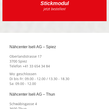
Stickmodul
jetzt bestellen!
Nähcenter Iseli AG – Spiez
Oberlandstrasse 17
3700 Spiez
Telefon +41 33 654 34 84
Mo: geschlossen
Di bis Fr: 09.00 - 12.00 / 13.30 - 18.30
Sa: 09.00 - 12.00
Nähcenter Iseli AG – Thun
Schwäbisgasse 4
3600 Thun