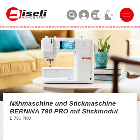
0
0
Nähmaschine und Stickmaschine
BERNINA 790 PRO mit Stickmodul
B 790 PRO