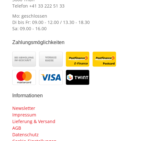
Telefon +41 33 222 51 33
Mo: geschlossen
Di bis Fr: 09.00 - 12.00 / 13.30 - 18.30
Sa: 09.00 - 16.00
Zahlungsmöglichkeiten
Informationen
Newsletter
Impressum
Lieferung & Versand
AGB
Datenschutz