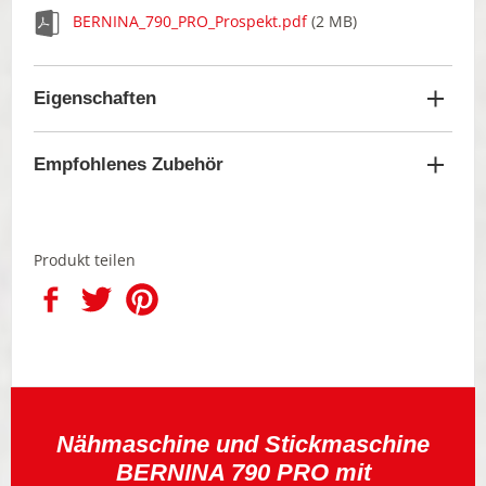
BERNINA_790_PRO_Prospekt.pdf
(2 MB)
Eigenschaften
Empfohlenes Zubehör
Produkt teilen
Nähmaschine und Stickmaschine
BERNINA 790 PRO mit