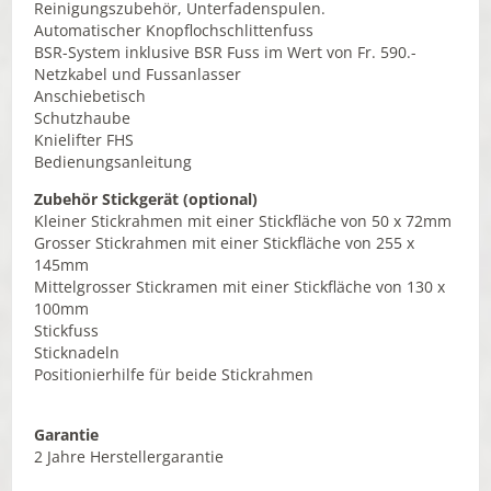
Reinigungszubehör, Unterfadenspulen.
Automatischer Knopflochschlittenfuss
BSR-System inklusive BSR Fuss im Wert von Fr. 590.-
Netzkabel und Fussanlasser
Anschiebetisch
Schutzhaube
Knielifter FHS
Bedienungsanleitung
Zubehör Stickgerät (optional)
Kleiner Stickrahmen mit einer Stickfläche von 50 x 72mm
Grosser Stickrahmen mit einer Stickfläche von 255 x
145mm
Mittelgrosser Stickramen mit einer Stickfläche von 130 x
100mm
Stickfuss
Sticknadeln
Positionierhilfe für beide Stickrahmen
Garantie
2 Jahre Herstellergarantie